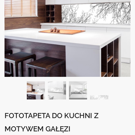
FOTOTAPETA DO KUCHNI Z
MOTYWEM GAŁĘZI