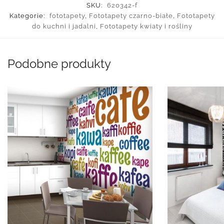
SKU:
620342-f
Kategorie:
fototapety
,
Fototapety czarno-białe
,
Fototapety
do kuchni i jadalni
,
Fototapety kwiaty i rośliny
Podobne produkty