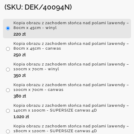
(SKU: DEK/40094N)
Kopia obrazu z zachodem słońca nad polami lawendy –
80cm x 45cm - winyl
220
zł
Kopia obrazu z zachodem słońca nad polami lawendy –
80cm x 45cm - canwas
250
zł
Kopia obrazu z zachodem słońca nad polami lawendy –
100cm x 70cm - winyl
350
zł
Kopia obrazu z zachodem słońca nad polami lawendy –
100cm x 70cm - canwas
380
zł
Kopia obrazu z zachodem słońca nad polami lawendy –
140cm x 100cm - SUPERSIZE canwas 4D
1,020
zł
Kopia obrazu z zachodem słońca nad polami lawendy –
180cm x 120cm - SUPERSIZE canwas 4D