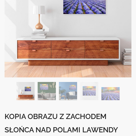
KOPIA OBRAZU Z ZACHODEM
SŁOŃCA NAD POLAMI LAWENDY