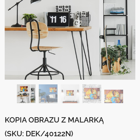
KOPIA OBRAZU Z MALARKĄ
(SKU: DEK/40122N)