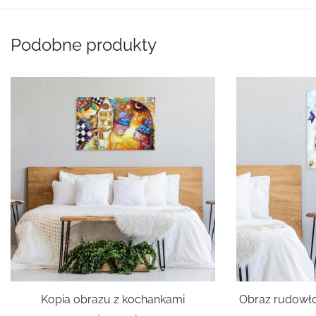
Podobne produkty
Kopia obrazu z kochankami
Obraz rudowło