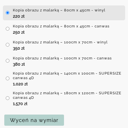
Kopia obrazu z malarką – 80cm x 45cm - winyl
220
zł
Kopia obrazu z malarką – 80cm x 45cm - canwas
250
zł
Kopia obrazu z malarką – 100cm x 70cm - winyl
350
zł
Kopia obrazu z malarką – 100cm x 70cm - canwas
380
zł
Kopia obrazu z malarką – 140cm x 100cm - SUPERSIZE
canwas 4D
1,020
zł
Kopia obrazu z malarką – 180cm x 120cm - SUPERSIZE
canwas 4D
1,570
zł
Wyceń na wymiar