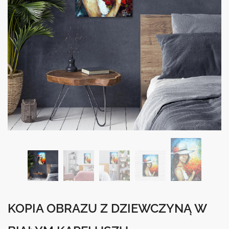
KOPIA OBRAZU Z DZIEWCZYNĄ W