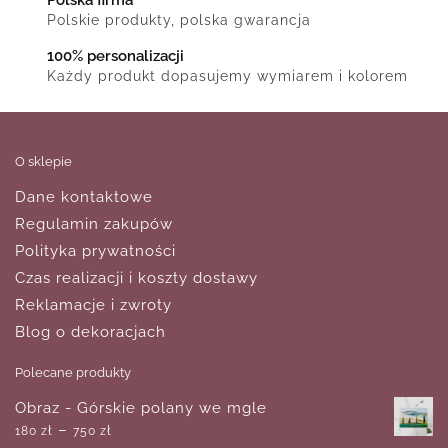
Polskie produkty, polska gwarancja
100% personalizacji
Każdy produkt dopasujemy wymiarem i kolorem
O sklepie
Dane kontaktowe
Regulamin zakupów
Polityka prywatności
Czas realizacji i koszty dostawy
Reklamacje i zwroty
Blog o dekoracjach
Polecane produkty
Obraz - Górskie polany we mgle
–
180
zł
750
zł