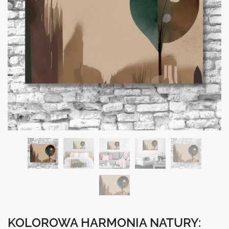
KOLOROWA HARMONIA NATURY: