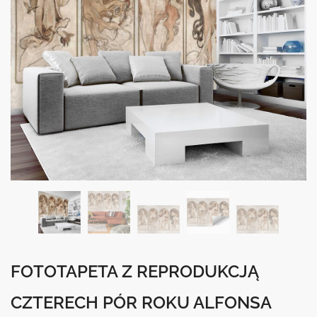
FOTOTAPETA Z REPRODUKCJĄ
CZTERECH PÓR ROKU ALFONSA