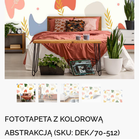
FOTOTAPETA Z KOLOROWĄ
ABSTRAKCJĄ
(SKU: DEK/70-512)