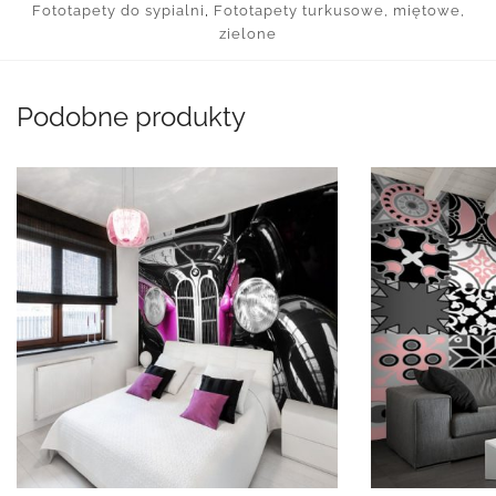
Fototapety do sypialni
,
Fototapety turkusowe, miętowe,
zielone
Podobne produkty