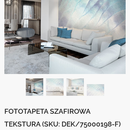
FOTOTAPETA SZAFIROWA
TEKSTURA
(SKU: DEK/75000198-F)