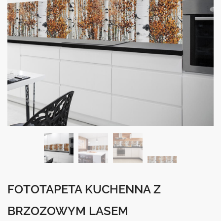
FOTOTAPETA KUCHENNA Z
BRZOZOWYM LASEM