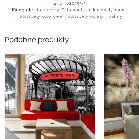
SKU:
620353-f
Kategorie:
fototapety
,
Fototapety do kuchni i jadalni
,
Fototapety kolorowe
,
Fototapety kwiaty i rośliny
Podobne produkty