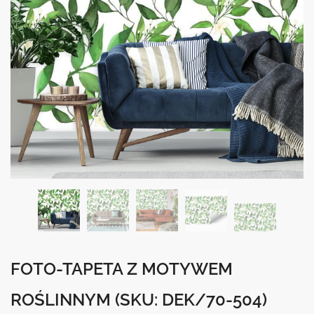
FOTO-TAPETA Z MOTYWEM
ROŚLINNYM
(SKU: DEK/70-504)