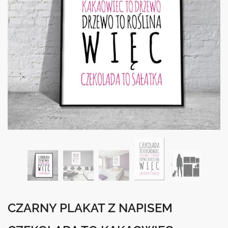
CZARNY PLAKAT Z NAPISEM