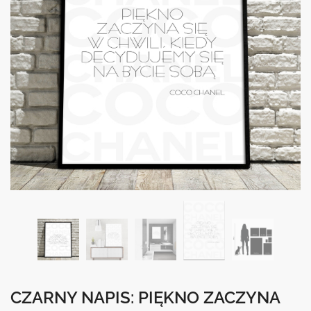
CZARNY NAPIS: PIĘKNO ZACZYNA