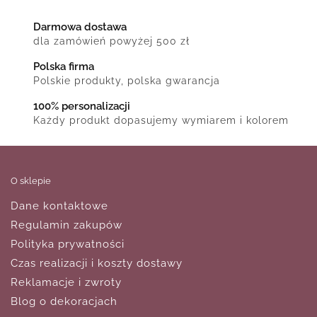
Darmowa dostawa
dla zamówień powyżej 500 zł
Polska firma
Polskie produkty, polska gwarancja
100% personalizacji
Każdy produkt dopasujemy wymiarem i kolorem
O sklepie
Dane kontaktowe
Regulamin zakupów
Polityka prywatności
Czas realizacji i koszty dostawy
Reklamacje i zwroty
Blog o dekoracjach