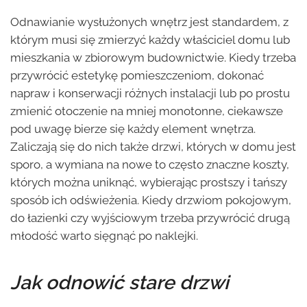
Odnawianie wysłużonych wnętrz jest standardem, z
którym musi się zmierzyć każdy właściciel domu lub
mieszkania w zbiorowym budownictwie. Kiedy trzeba
przywrócić estetykę pomieszczeniom, dokonać
napraw i konserwacji różnych instalacji lub po prostu
zmienić otoczenie na mniej monotonne, ciekawsze
pod uwagę bierze się każdy element wnętrza.
Zaliczają się do nich także drzwi, których w domu jest
sporo, a wymiana na nowe to często znaczne koszty,
których można uniknąć, wybierając prostszy i tańszy
sposób ich odświeżenia. Kiedy drzwiom pokojowym,
do łazienki czy wyjściowym trzeba przywrócić drugą
młodość warto sięgnąć po naklejki.
Jak odnowić stare drzwi