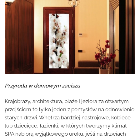
Przyroda w domowym zaciszu
Krajobrazy, architektura, plaże i jeziora za otwartym
przejściem to tylko jeden z pomysłów na odnowienie
starych drzwi. Wnętrza bardziej nastrojowe, kobiece
lub dziecięce, łazienki, w których tworzymy klimat
SPA nabiorą wyjątkowego uroku, jeśli na drzwiach