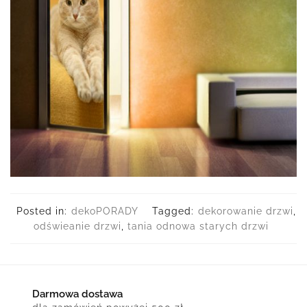
Posted in:
dekoPORADY
Tagged:
dekorowanie drzwi
,
odświeanie drzwi
,
tania odnowa starych drzwi
Darmowa dostawa