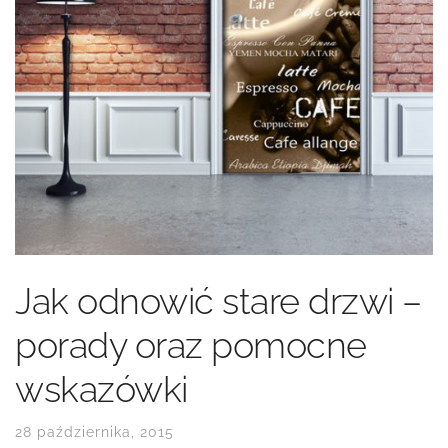
Jak odnowić stare drzwi –
porady oraz pomocne
wskazówki
28 października, 2015