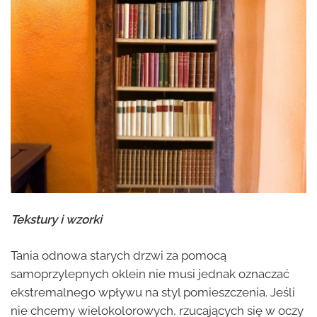
Tekstury i wzorki
Tania odnowa starych drzwi za pomocą
samoprzylepnych oklein nie musi jednak oznaczać
ekstremalnego wpływu na styl pomieszczenia. Jeśli
nie chcemy wielokolorowych, rzucających się w oczy