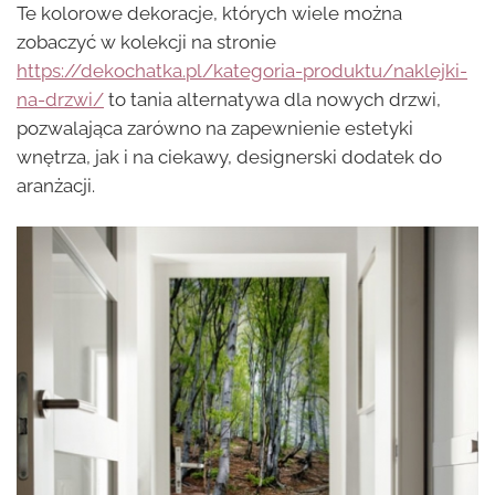
Te kolorowe dekoracje, których wiele można
zobaczyć w kolekcji na stronie
https://dekochatka.pl/kategoria-produktu/naklejki-
na-drzwi/
to tania alternatywa dla nowych drzwi,
pozwalająca zarówno na zapewnienie estetyki
wnętrza, jak i na ciekawy, designerski dodatek do
aranżacji.