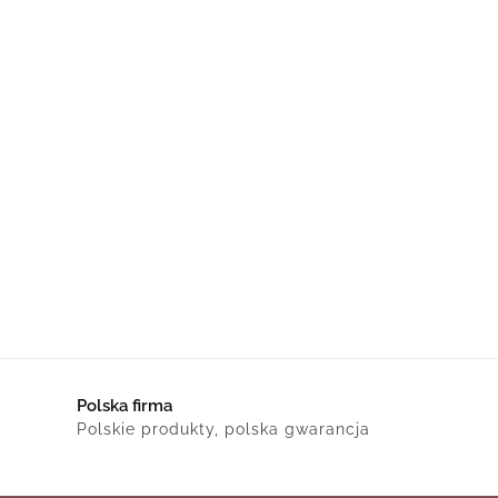
Polska firma
Polskie produkty, polska gwarancja