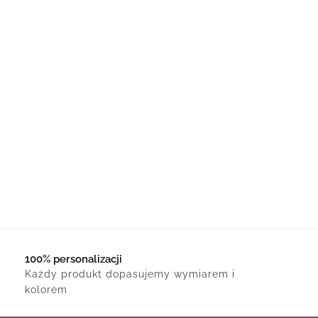
100% personalizacji
Każdy produkt dopasujemy wymiarem i
kolorem