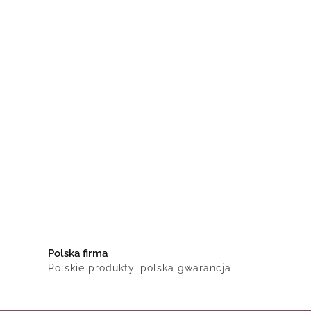
Polska firma
Polskie produkty, polska gwarancja