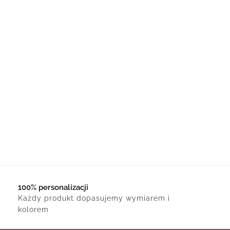
100% personalizacji
Każdy produkt dopasujemy wymiarem i
kolorem