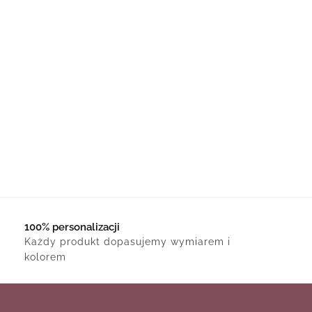
100% personalizacji
Każdy produkt dopasujemy wymiarem i
kolorem