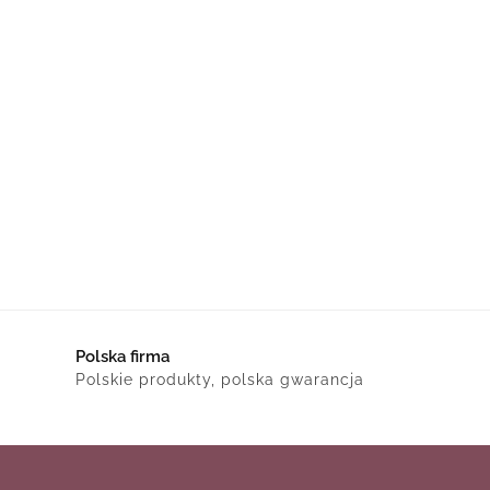
Polska firma
Polskie produkty, polska gwarancja