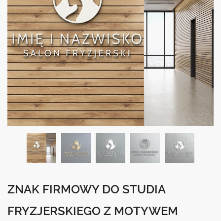
ZNAK FIRMOWY DO STUDIA
FRYZJERSKIEGO Z MOTYWEM