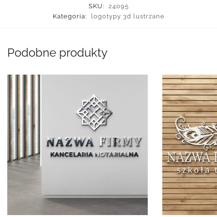
SKU:
24095
Kategoria:
logotypy 3d lustrzane
Podobne produkty