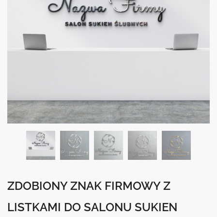
ZDOBIONY ZNAK FIRMOWY Z
LISTKAMI DO SALONU SUKIEN