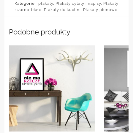
Kategorie:
plakaty
,
Plakaty cytaty i napisy
,
Plakaty
czarno-białe
,
Plakaty do kuchni
,
Plakaty pionowe
Podobne produkty