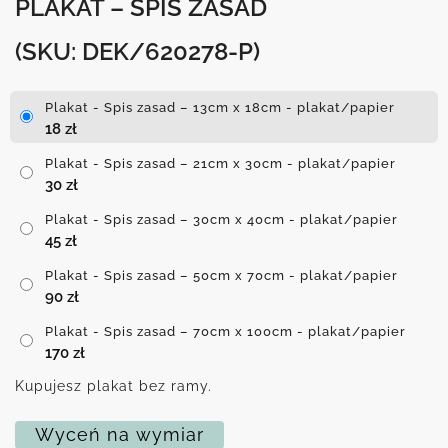
PLAKAT – SPIS ZASAD
(SKU: DEK/620278-P)
Plakat - Spis zasad – 13cm x 18cm - plakat/papier
18
zł
Plakat - Spis zasad – 21cm x 30cm - plakat/papier
30
zł
Plakat - Spis zasad – 30cm x 40cm - plakat/papier
45
zł
Plakat - Spis zasad – 50cm x 70cm - plakat/papier
90
zł
Plakat - Spis zasad – 70cm x 100cm - plakat/papier
170
zł
Kupujesz plakat bez ramy.
Wyceń na wymiar