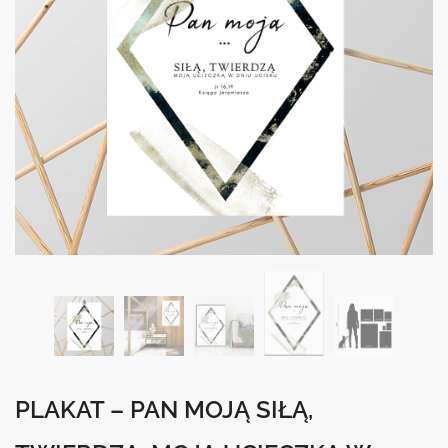
PLAKAT – PAN MOJĄ SIŁĄ,