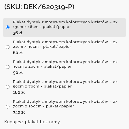
(SKU: DEK/620319-P)
Plakat dyptyk z motywem kolorowych kwiatów – 2x
13cm x 18cm - plakat/papier
36
zł
Plakat dyptyk z motywem kolorowych kwiatów – 2x
21cm x 30cm - plakat/papier
60
zł
Plakat dyptyk z motywem kolorowych kwiatów – 2x
30cm x 40cm - plakat/papier
90
zł
Plakat dyptyk z motywem kolorowych kwiatów – 2x
50cm x 70cm - plakat/papier
180
zł
Plakat dyptyk z motywem kolorowych kwiatów – 2x
70cm x 100cm - plakat/papier
340
zł
Kupujesz plakat bez ramy.