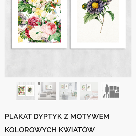
PLAKAT DYPTYK Z MOTYWEM
KOLOROWYCH KWIATÓW