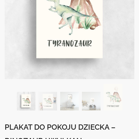
PLAKAT DO POKOJU DZIECKA –