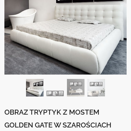
OBRAZ TRYPTYK Z MOSTEM
GOLDEN GATE W SZAROŚCIACH