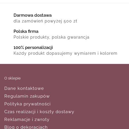
Darmowa dostawa
dla zamówień powyżej 500 zł
Polska firma
Polskie produkty, polska gwarancja
100% personalizacji
Każdy produkt dopasujemy wymiarem i kolorem
O sklepie
Dane kontaktowe
Regulamin zakupów
Polityka prywatności
Czas realizacji i koszty dostawy
Reklamacje i zwroty
Blog o dekoracjach