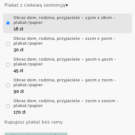
Plakat z ciekawą sentencją♥
Obraz dom, rodzina, przyjaciele – 13cm x 18cm -
plakat/papier
18
zł
Obraz dom, rodzina, przyjaciele – 21cm x 30cm -
plakat/papier
30
zł
Obraz dom, rodzina, przyjaciele – 30cm x 40cm -
plakat/papier
45
zł
Obraz dom, rodzina, przyjaciele – 50cm x 70cm -
plakat/papier
90
zł
Obraz dom, rodzina, przyjaciele – 70cm x 100cm -
plakat/papier
170
zł
Kupujesz plakat bez ramy.