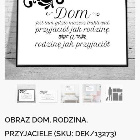
OBRAZ DOM, RODZINA,
PRZYJACIELE
(SKU: DEK/13273)