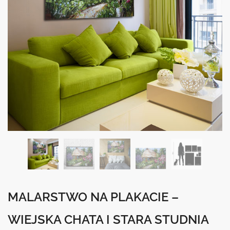
MALARSTWO NA PLAKACIE –
WIEJSKA CHATA I STARA STUDNIA