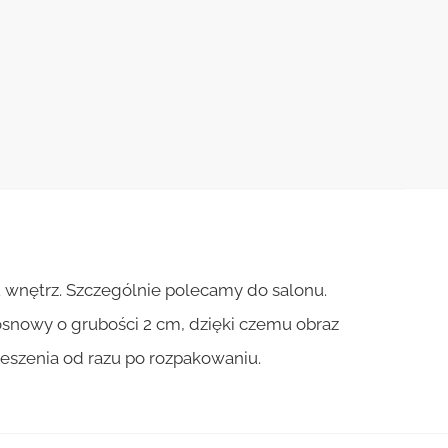
 wnętrz. Szczególnie polecamy do salonu.
osnowy o grubości 2 cm, dzięki czemu obraz
ieszenia od razu po rozpakowaniu.