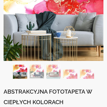
ABSTRAKCYJNA FOTOTAPETA W
CIEPŁYCH KOLORACH