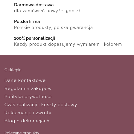
Darmowa dostawa
dla zamówień powyżej 500 zł
Polska firma
Polskie produkty, polska gwarancja
100% personalizacji
Każdy produkt dopasujemy wymiarem i kolorem
O sklepie
Dane kontaktowe
Regulamin zakupów
Polityka prywatności
Czas realizacji i koszty dostawy
Reklamacje i zwroty
Blog o dekoracjach
Polecane produkty