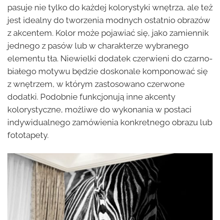
pasuje nie tylko do każdej kolorystyki wnętrza, ale też
jest idealny do tworzenia modnych ostatnio obrazów
z akcentem. Kolor może pojawiać się, jako zamiennik
jednego z pasów lub w charakterze wybranego
elementu tła. Niewielki dodatek czerwieni do czarno-
białego motywu będzie doskonale komponować się
z wnętrzem, w którym zastosowano czerwone
dodatki. Podobnie funkcjonują inne akcenty
kolorystyczne, możliwe do wykonania w postaci
indywidualnego zamówienia konkretnego obrazu lub
fototapety.