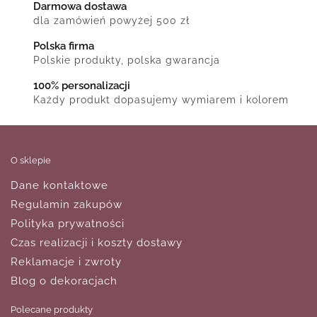
Darmowa dostawa
dla zamówień powyżej 500 zł
Polska firma
Polskie produkty, polska gwarancja
100% personalizacji
Każdy produkt dopasujemy wymiarem i kolorem
O sklepie
Dane kontaktowe
Regulamin zakupów
Polityka prywatności
Czas realizacji i koszty dostawy
Reklamacje i zwroty
Blog o dekoracjach
Polecane produkty