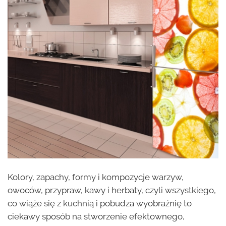
Kolory, zapachy, formy i kompozycje warzyw,
owoców, przypraw, kawy i herbaty, czyli wszystkiego,
co wiąże się z kuchnią i pobudza wyobraźnię to
ciekawy sposób na stworzenie efektownego,