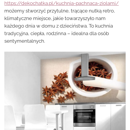
https://dekochatka.pl/kuchnia-pachnaca-ziolami/
możemy stworzyć przytulne, trącące nutką retro,
klimatyczne miejsce, jakie towarzyszyło nam
każdego dnia w domu z dzieciństwa. To kuchnia
tradycyjna, ciepła, rodzinna – idealna dla osób
sentymentalnych.