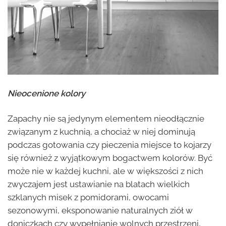
Nieocenione kolory
Zapachy nie są jedynym elementem nieodłącznie
związanym z kuchnią, a chociaż w niej dominują
podczas gotowania czy pieczenia miejsce to kojarzy
się również z wyjątkowym bogactwem kolorów. Być
może nie w każdej kuchni, ale w większości z nich
zwyczajem jest ustawianie na blatach wielkich
szklanych misek z pomidorami, owocami
sezonowymi, eksponowanie naturalnych ziół w
doniczkach czy wypełnianie wolnych przestrzeni,