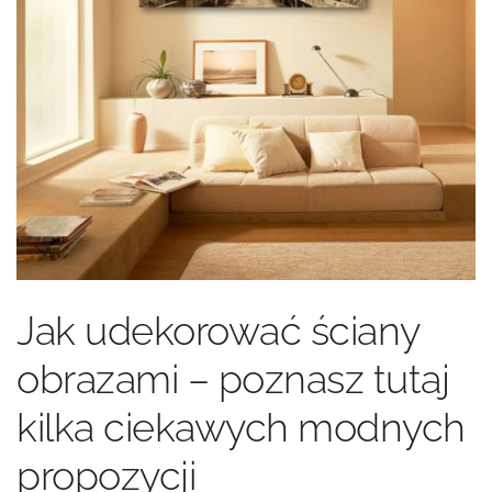
Jak udekorować ściany
obrazami – poznasz tutaj
kilka ciekawych modnych
propozycji