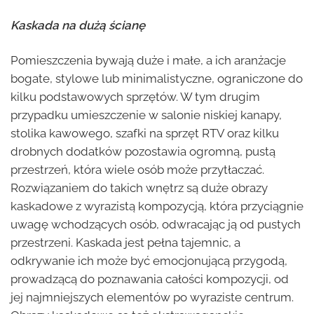
Kaskada na dużą ścianę
Pomieszczenia bywają duże i małe, a ich aranżacje
bogate, stylowe lub minimalistyczne, ograniczone do
kilku podstawowych sprzętów. W tym drugim
przypadku umieszczenie w salonie niskiej kanapy,
stolika kawowego, szafki na sprzęt RTV oraz kilku
drobnych dodatków pozostawia ogromną, pustą
przestrzeń, która wiele osób może przytłaczać.
Rozwiązaniem do takich wnętrz są duże obrazy
kaskadowe z wyrazistą kompozycją, która przyciągnie
uwagę wchodzących osób, odwracając ją od pustych
przestrzeni. Kaskada jest pełna tajemnic, a
odkrywanie ich może być emocjonującą przygodą,
prowadzącą do poznawania całości kompozycji, od
jej najmniejszych elementów po wyraziste centrum.