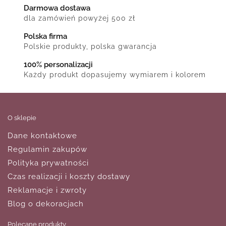
Darmowa dostawa
dla zamówień powyżej 500 zł
Polska firma
Polskie produkty, polska gwarancja
100% personalizacji
Każdy produkt dopasujemy wymiarem i kolorem
O sklepie
Dane kontaktowe
Regulamin zakupów
Polityka prywatności
Czas realizacji i koszty dostawy
Reklamacje i zwroty
Blog o dekoracjach
Polecane produkty