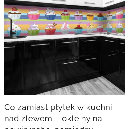
Co zamiast płytek w kuchni
nad zlewem – okleiny na