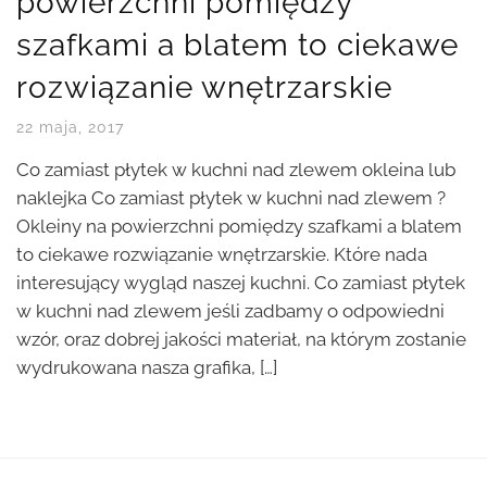
powierzchni pomiędzy
szafkami a blatem to ciekawe
rozwiązanie wnętrzarskie
22 maja, 2017
Co zamiast płytek w kuchni nad zlewem okleina lub
naklejka Co zamiast płytek w kuchni nad zlewem ?
Okleiny na powierzchni pomiędzy szafkami a blatem
to ciekawe rozwiązanie wnętrzarskie. Które nada
interesujący wygląd naszej kuchni. Co zamiast płytek
w kuchni nad zlewem jeśli zadbamy o odpowiedni
wzór, oraz dobrej jakości materiał, na którym zostanie
wydrukowana nasza grafika, […]